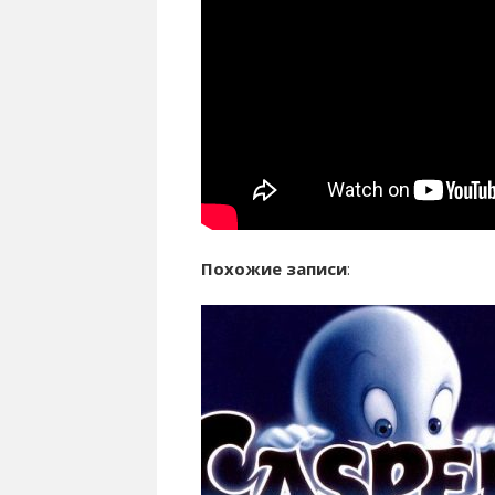
Похожие записи
: