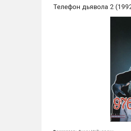
Телефон дьявола 2 (199