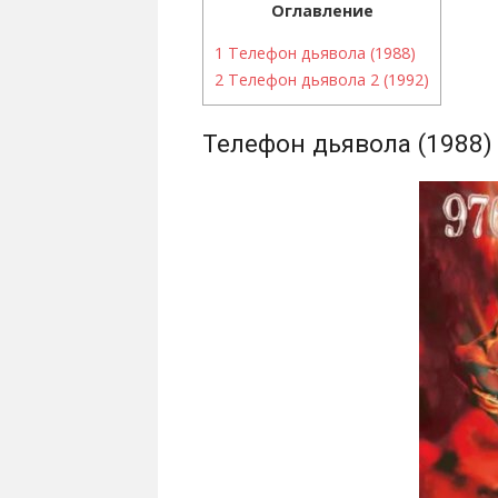
Оглавление
1
Телефон дьявола (1988)
2
Телефон дьявола 2 (1992)
Телефон дьявола (1988)