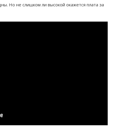
дны. Но не слишком ли высокой окажется плата за