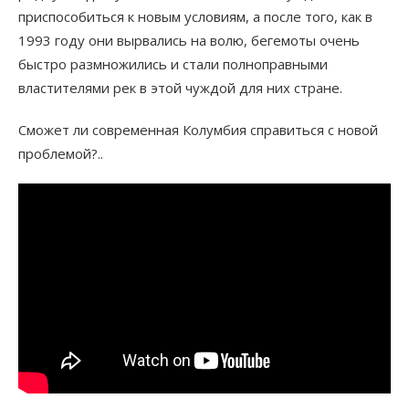
приспособиться к новым условиям, а после того, как в
1993 году они вырвались на волю, бегемоты очень
быстро размножились и стали полноправными
властителями рек в этой чуждой для них стране.
Сможет ли современная Колумбия справиться с новой
проблемой?..