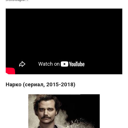
Нарко (сериал, 2015-2018)