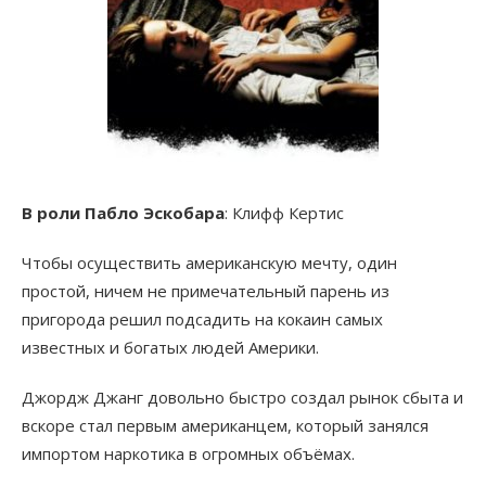
В роли Пабло Эскобара
: Клифф Кертис
Чтобы осуществить американскую мечту, один
простой, ничем не примечательный парень из
пригорода решил подсадить на кокаин самых
известных и богатых людей Америки.
Джордж Джанг довольно быстро создал рынок сбыта и
вскоре стал первым американцем, который занялся
импортом наркотика в огромных объёмах.