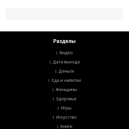
Разделы
Видео
Дата выхода
Деньги
Еда и напитки
Женщины
Здоровье
Игры
Искусство
Книги