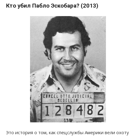
Кто убил Пабло Эскобара? (2013)
Это история о том, как спецслужбы Америки вели охоту