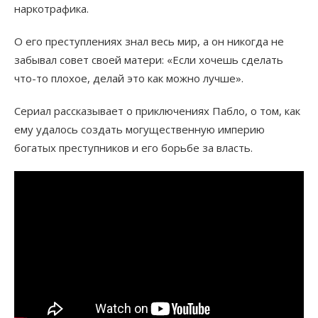
наркотрафика.
О его преступлениях знал весь мир, а он никогда не
забывал совет своей матери: «Если хочешь сделать
что-то плохое, делай это как можно лучше».
Сериал рассказывает о приключениях Пабло, о том, как
ему удалось создать могущественную империю
богатых преступников и его борьбе за власть.