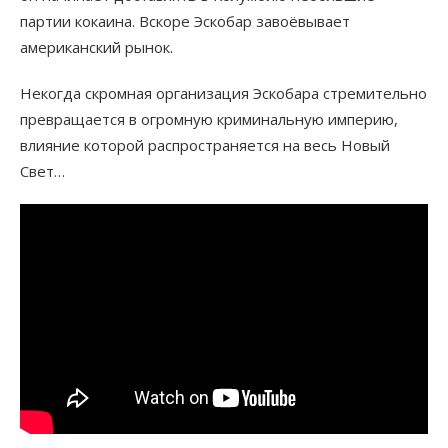
партии кокаина. Вскоре Эскобар завоёвывает
американский рынок.
Некогда скромная организация Эскобара стремительно
превращается в огромную криминальную империю,
влияние которой распространяется на весь Новый
Свет…