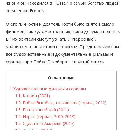
жизни он находился в ТОПе 10 самых богатых людей
по мнению Forbes.
О его личности и деятельности было снято немало
фильмов, как художественных, так и документальных.
В них зрители смогут узнать интересные и
малоизвестные детали его жизни. Представляем вам
все художественные и документальные фильмы и
сериалы про Пабло Эскобара — полный список.
Оглавление
1.
Художественные фильмы и сериалы
1.1.
Кокаин (2001)
1.2.
Пабло Эскобар, хозяин зла (сериал, 2012)
1.3.
Потерянный рай (2014)
1.4.
Нарко (сериал, 2015-2018)
1.5.
Сделано в Америке (2017)