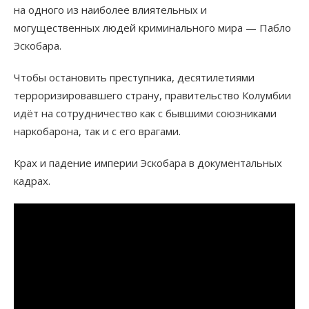
на одного из наиболее влиятельных и
могущественных людей криминального мира — Пабло
Эскобара.
Чтобы остановить преступника, десятилетиями
терроризировавшего страну, правительство Колумбии
идёт на сотрудничество как с бывшими союзниками
наркобарона, так и с его врагами.
Крах и падение империи Эскобара в документальных
кадрах.