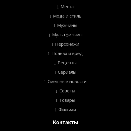
Места
Мода и стиль
Мужчины
Мультфильмы
Персонажи
Польза и вред
Рецепты
Сериалы
Смешные новости
Советы
Товары
Фильмы
Контакты