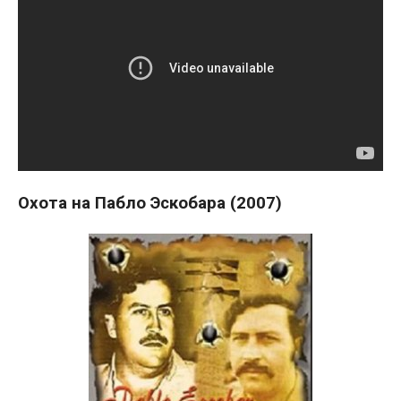
Охота на Пабло Эскобара (2007)