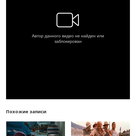
Похожие записи
: