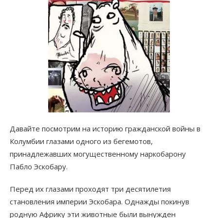
Давайте посмотрим на историю гражданской войны в
Колумбии глазами одного из бегемотов,
принадлежавших могущественному наркобарону
Пабло Эскобару.
Перед их глазами проходят три десятилетия
становления империи Эскобара. Однажды покинув
родную Африку эти животные были вынужден