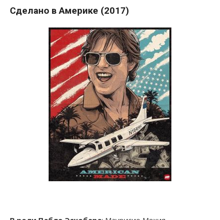
Сделано в Америке (2017)