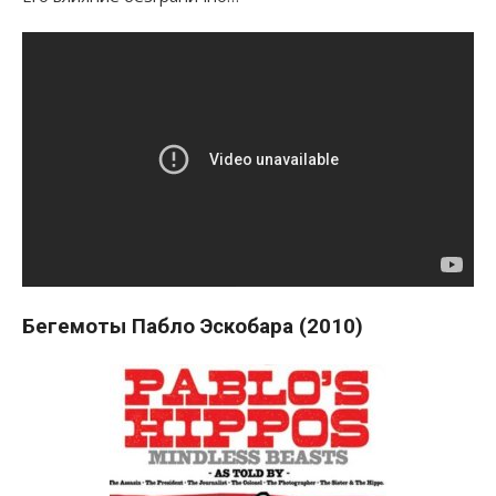
Бегемоты Пабло Эскобара (2010)