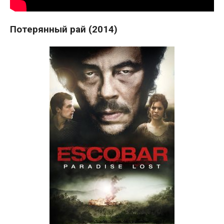
Потерянный рай (2014)