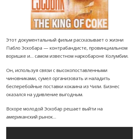
Этот документальный фильм рассказывает о жизни
Пабло Эскобара — контрабандисте, провинциальном
воришке и… самом известном наркобароне Колумбии.
Он, используя связи с высокопоставленными
чиновниками, сумел организовать и наладить
бесперебойные поставки кокаина из Чили. Бизнес
оказался на удивление выгодным.
Вскоре молодой Эскобар решает выйти на
американский рынок…