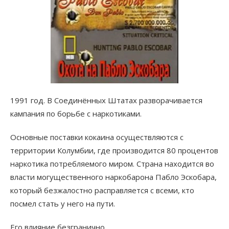
1991 год. В Соединённых Штатах разворачивается
кампания по борьбе с наркотиками.
Основные поставки кокаина осуществляются с
территории Колумбии, где производится 80 процентов
наркотика потребляемого миром. Страна находится во
власти могущественного наркобарона Пабло Эскобара,
который безжалостно расправляется с всеми, кто
посмел стать у него на пути.
Его влияние безгранично…