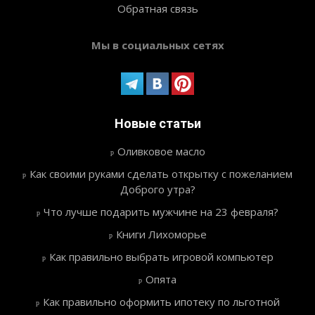
Обратная связь
Мы в социальных сетях
Новые статьи
Оливковое масло
Как своими руками сделать открытку с пожеланием
Доброго утра?
Что лучше подарить мужчине на 23 февраля?
Книги Лихоморье
Как правильно выбрать игровой компьютер
Опята
Как правильно оформить ипотеку по льготной