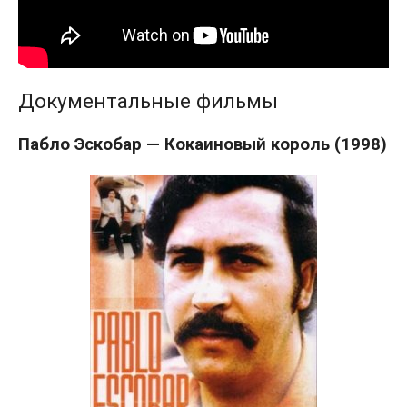
Документальные фильмы
Пабло Эскобар — Кокаиновый король (1998)