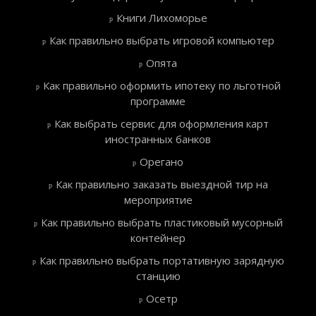
Книги Лихоморье
Как правильно выбрать игровой компьютер
Опята
Как правильно оформить ипотеку по льготной
программе
Как выбрать сервис для оформления карт
иностранных банков
Орегано
Как правильно заказать выездной тир на
мероприятие
Как правильно выбрать пластиковый мусорный
контейнер
Как правильно выбрать портативную зарядную
станцию
Осетр