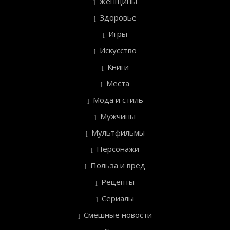
Женщины
Здоровье
Игры
Искусство
Книги
Места
Мода и стиль
Мужчины
Мультфильмы
Персонажи
Польза и вред
Рецепты
Сериалы
Смешные новости