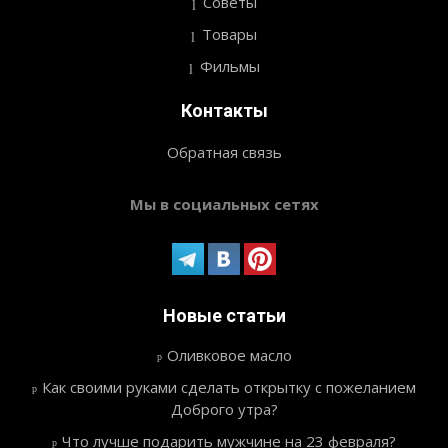
Советы
Товары
Фильмы
Контакты
Обратная связь
Мы в социальных сетях
Новые статьи
Оливковое масло
Как своими руками сделать открытку с пожеланием
Доброго утра?
Что лучше подарить мужчине на 23 февраля?