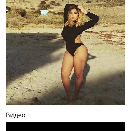
Видео