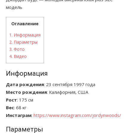
модель
Оглавление
1.
Информация
2.
Параметры
3.
Фото
4.
Видео
Информация
Дата рождения
: 23 сентября 1997 года
Место рождения
: Калифорния, США
Рост
: 175 см
Вес
: 68 кг
Инстаграм
:
https://www.instagram.com/jordynwoods/
Параметры