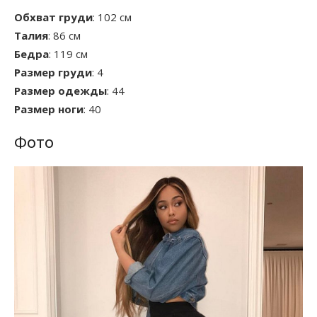
Обхват груди
: 102 см
Талия
: 86 см
Бедра
: 119 см
Размер груди
: 4
Размер одежды
: 44
Размер ноги
: 40
Фото