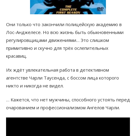
Они только что закончили полицейскую академию в
Лос-Анджелесе. Но всю жизнь быть обыкновенными
регулировщицами движениями… Это слишком
примитивно и скучно для трёх ослепительных
красавиц.
Их ждёт увлекательная работа в детективном
агентстве Чарли Таусенда, с боссом лица которого
никто и никогда не видел.
… Кажется, что нет мужчины, способного устоять перед
очарованием и профессионализмом Ангелов Чарли.