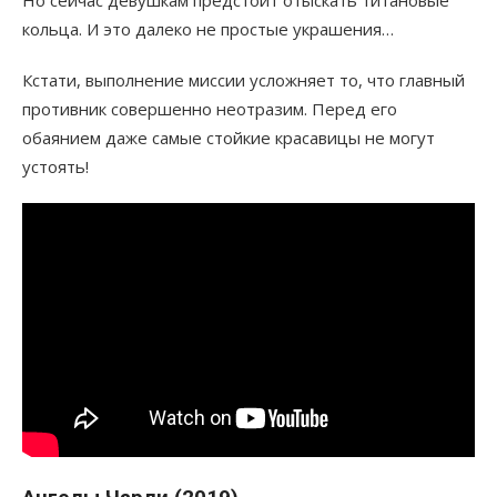
кольца. И это далеко не простые украшения…
Кстати, выполнение миссии усложняет то, что главный
противник совершенно неотразим. Перед его
обаянием даже самые стойкие красавицы не могут
устоять!