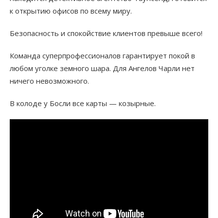
к открытию офисов по всему миру.
Безопасность и спокойствие клиентов превыше всего!
Команда суперпрофессионалов гарантирует покой в
любом уголке земного шара. Для Ангелов Чарли нет
ничего невозможного.
В колоде у Босли все карты — козырные.