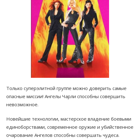
Только суперэлитной группе можно доверить самые
опасные миссии! Ангелы Чарли способны совершить
невозможное.
Новейшие технологии, мастерское владение боевыми
единоборствами, современное оружие и убийственное
очарование Ангелов способны совершать чудеса.