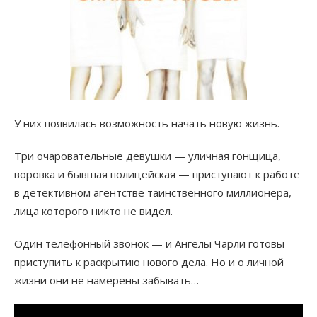
У них появилась возможность начать новую жизнь.
Три очаровательные девушки — уличная гонщица,
воровка и бывшая полицейская — приступают к работе
в детективном агентстве таинственного миллионера,
лица которого никто не видел.
Один телефонный звонок — и Ангелы Чарли готовы
приступить к раскрытию нового дела. Но и о личной
жизни они не намерены забывать…