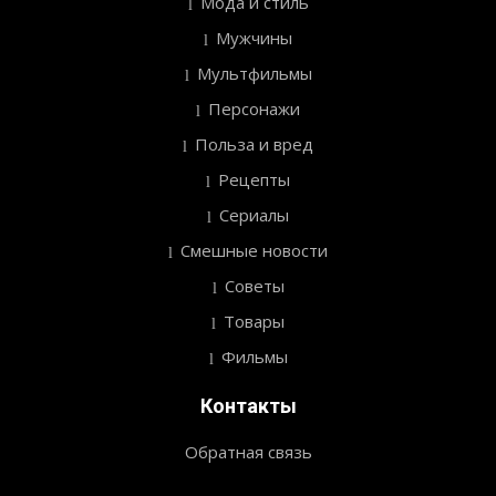
Мода и стиль
Мужчины
Мультфильмы
Персонажи
Польза и вред
Рецепты
Сериалы
Смешные новости
Советы
Товары
Фильмы
Контакты
Обратная связь