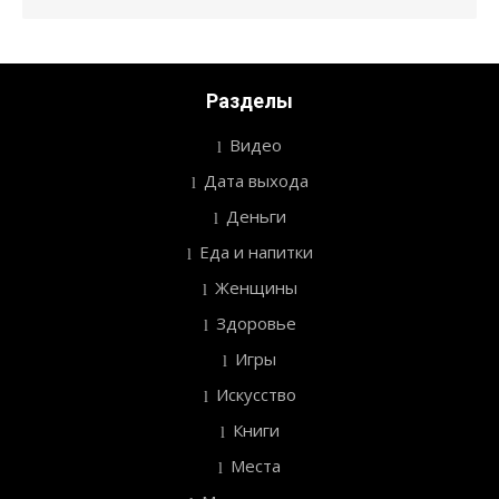
Разделы
Видео
Дата выхода
Деньги
Еда и напитки
Женщины
Здоровье
Игры
Искусство
Книги
Места