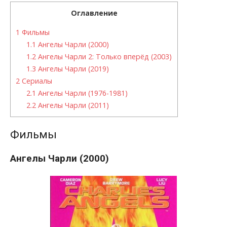
Оглавление
1
Фильмы
1.1
Ангелы Чарли (2000)
1.2
Ангелы Чарли 2: Только вперёд (2003)
1.3
Ангелы Чарли (2019)
2
Сериалы
2.1
Ангелы Чарли (1976-1981)
2.2
Ангелы Чарли (2011)
Фильмы
Ангелы Чарли (2000)