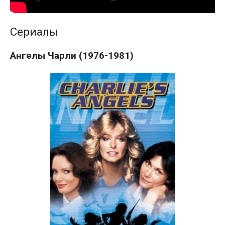
Сериалы
Ангелы Чарли (1976-1981)