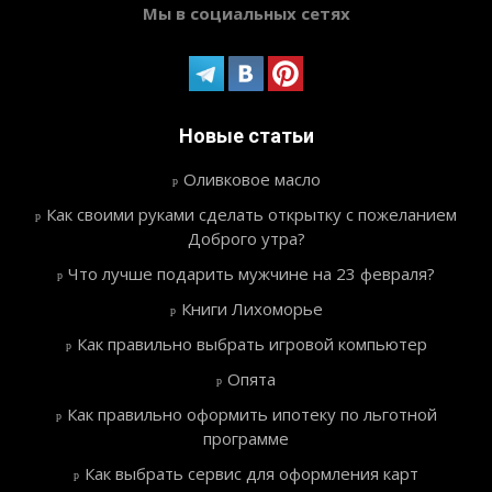
Мы в социальных сетях
Новые статьи
Оливковое масло
Как своими руками сделать открытку с пожеланием
Доброго утра?
Что лучше подарить мужчине на 23 февраля?
Книги Лихоморье
Как правильно выбрать игровой компьютер
Опята
Как правильно оформить ипотеку по льготной
программе
Как выбрать сервис для оформления карт