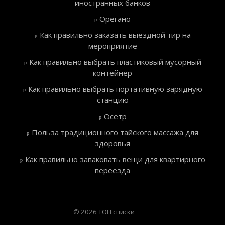
иностранных банков
Орегано
Как правильно заказать выездной тир на
мероприятие
Как правильно выбрать пластиковый мусорный
контейнер
Как правильно выбрать портативную зарядную
станцию
Осетр
Польза традиционного тайского массажа для
здоровья
Как правильно запаковать вещи для квартирного
переезда
© 2026 ТОП списки