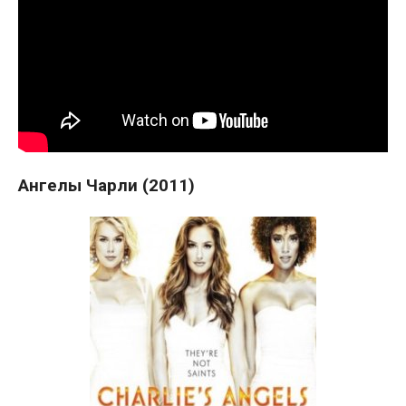
Ангелы Чарли (2011)